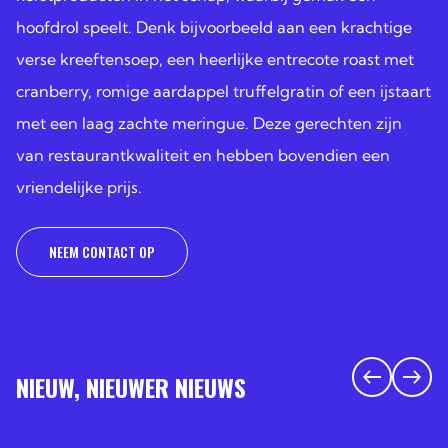
hoofdrol speelt. Denk bijvoorbeeld aan een krachtige
verse kreeftensoep, een heerlijke entrecote roast met
cranberry, romige aardappel truffelgratin of een ijstaart
met een laag zachte meringue. Deze gerechten zijn
van restaurantkwaliteit en hebben bovendien een
vriendelijke prijs.
NEEM CONTACT OP
RECENTE UPDATES
NIEUW, NIEUWER NIEUWS