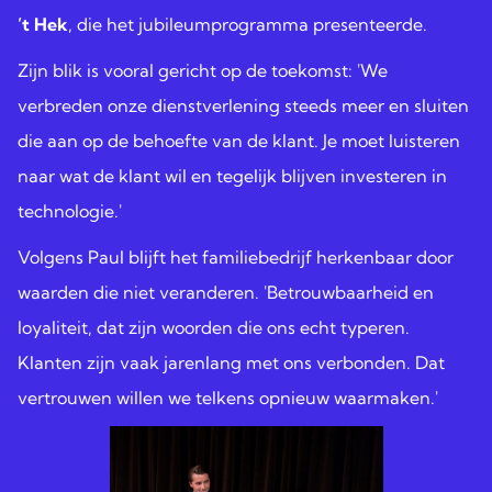
’t Hek
, die het jubileumprogramma presenteerde.
Zijn blik is vooral gericht op de toekomst: 'We
verbreden onze dienstverlening steeds meer en sluiten
die aan op de behoefte van de klant. Je moet luisteren
naar wat de klant wil en tegelijk blijven investeren in
technologie.'
Volgens Paul blijft het familiebedrijf herkenbaar door
waarden die niet veranderen. 'Betrouwbaarheid en
loyaliteit, dat zijn woorden die ons echt typeren.
Klanten zijn vaak jarenlang met ons verbonden. Dat
vertrouwen willen we telkens opnieuw waarmaken.'