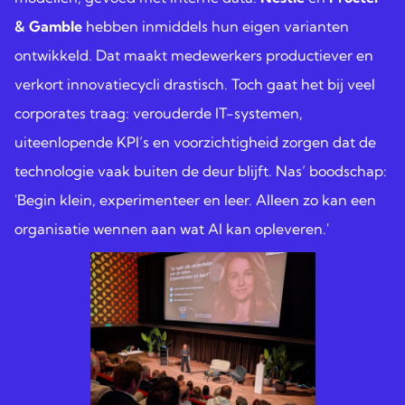
& Gamble
hebben inmiddels hun eigen varianten
ontwikkeld. Dat maakt medewerkers productiever en
verkort innovatiecycli drastisch. Toch gaat het bij veel
corporates traag: verouderde IT-systemen,
uiteenlopende KPI’s en voorzichtigheid zorgen dat de
technologie vaak buiten de deur blijft. Nas’ boodschap:
'Begin klein, experimenteer en leer. Alleen zo kan een
organisatie wennen aan wat AI kan opleveren.'