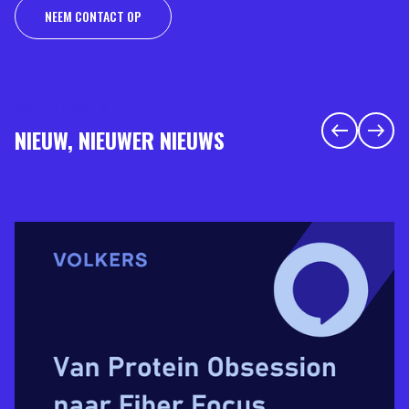
NEEM CONTACT OP
RECENTE UPDATES
NIEUW, NIEUWER NIEUWS