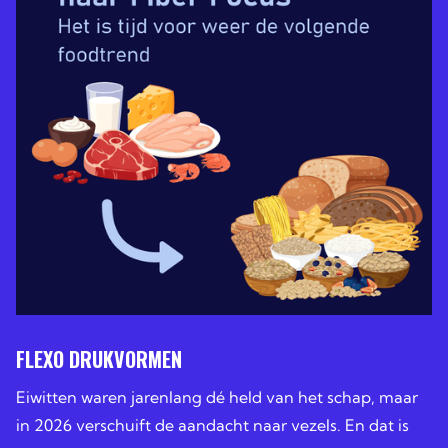
2/4/2026
FLEXO DRUKVORMEN
Eiwitten waren jarenlang dé held van het schap, maar
in 2026 verschuift de aandacht naar vezels. En dat is