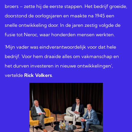
broers – zette hij de eerste stappen. Het bedrijf groeide,
doorstond de oorlogsjaren en maakte na 1945 een
snelle ontwikkeling door. In de jaren zestig volgde de
fusie tot Neroc, waar honderden mensen werkten.
'Mijn vader was eindverantwoordelijk voor dat hele
bedrijf. Voor hem draaide alles om vakmanschap en
het durven investeren in nieuwe ontwikkelingen',
vertelde
Rick Volkers
.