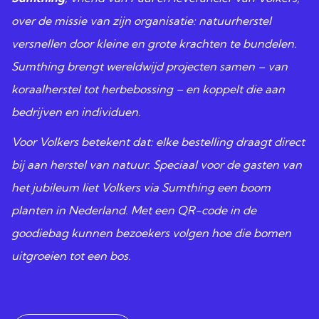
over de missie van zijn organisatie: natuurherstel
versnellen door kleine en grote krachten te bundelen.
Sumthing brengt wereldwijd projecten samen – van
koraalherstel tot herbebossing – en koppelt die aan
bedrijven en individuen.
Voor Volkers betekent dat: elke bestelling draagt direct
bij aan herstel van natuur. Speciaal voor de gasten van
het jubileum liet Volkers via Sumthing een boom
planten in Nederland. Met een QR-code in de
goodiebag kunnen bezoekers volgen hoe die bomen
uitgroeien tot een bos.