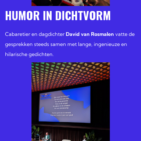
HUMOR IN DICHTVORM
Cabaretier en dagdichter
David van Rosmalen
vatte de
gesprekken steeds samen met lange, ingenieuze en
hilarische gedichten.