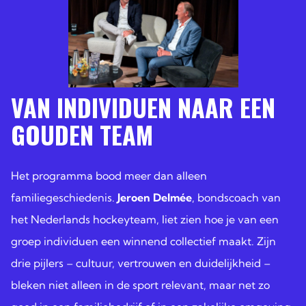
VAN INDIVIDUEN NAAR EEN
GOUDEN TEAM
Het programma bood meer dan alleen
familiegeschiedenis.
Jeroen Delmée
, bondscoach van
het Nederlands hockeyteam, liet zien hoe je van een
groep individuen een winnend collectief maakt. Zijn
drie pijlers – cultuur, vertrouwen en duidelijkheid –
bleken niet alleen in de sport relevant, maar net zo