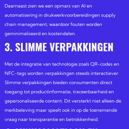
Daarnaast zien we een opmars van AI en
automatisering in drukwerkvoorbereidingen supply
chain management, waardoor fouten worden
geminimaliseerd en kostendalen.
3. SLIMME VERPAKKINGEN
Met de integratie van technologie zoals QR-codes en
NFC-tags worden verpakkingen steeds interactiever.
Slimme verpakkingen bieden consumenten direct
toegang tot productinformatie, traceerbaarheid en
gepersonaliseerde content. Dit versterkt niet alleen de
merkbeleving maar speelt ook in op de toenemende
vraag naar transparantie en betrokkenheid.