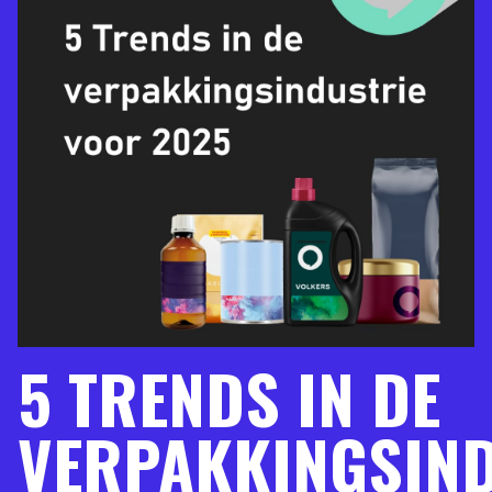
5 TRENDS IN DE
VERPAKKINGSIND