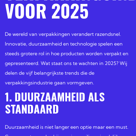
VOOR 2025
De wereld van verpakkingen verandert razendsnel.
Innovatie, duurzaamheid en technologie spelen een
steeds grotere rol in hoe producten worden verpakt en
gepresenteerd. Wat staat ons te wachten in 2025? Wij
delen de vijf belangrijkste trends die de
verpakkingsindustrie gaan vormgeven.
1. DUURZAAMHEID ALS
STANDAARD
Duurzaamheid is niet langer een optie maar een must.