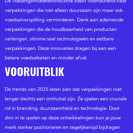
De voedingsmiddelenindustrie zoekt voortdurend naar
verpakkingen die niet alleen duurzaam zijn maar ook
voedselverspilling verminderen. Denk aan ademende
verpakkingen die de houdbaarheid van producten
verlengen, slimme seal technologieën en eetbare
verpakkingen. Deze innovaties dragen bij aan een
betere voedselketen en minder afval.
VOORUITBLIK
De trends van 2025 laten zien dat verpakkingen niet
langer slechts een omhulsel zijn. Ze spelen een cruciale
rol in branding, duurzaamheid en technologie. Door
slim in te spelen op deze ontwikkelingen kun je jouw
merk sterker positioneren en tegelijkertijd bijdragen