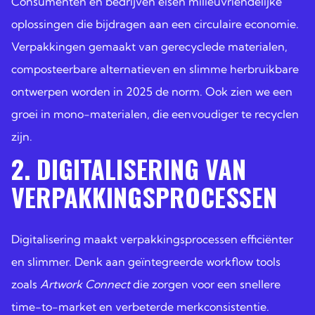
Consumenten en bedrijven eisen milieuvriendelijke
oplossingen die bijdragen aan een circulaire economie.
Verpakkingen gemaakt van gerecyclede materialen,
composteerbare alternatieven en slimme herbruikbare
ontwerpen worden in 2025 de norm. Ook zien we een
groei in mono-materialen, die eenvoudiger te recyclen
zijn.
2. DIGITALISERING VAN
VERPAKKINGSPROCESSEN
Digitalisering maakt verpakkingsprocessen efficiënter
en slimmer. Denk aan geïntegreerde workflow tools
zoals
Artwork Connect
die zorgen voor een snellere
time-to-market en verbeterde merkconsistentie.