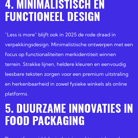
4. MINIMALISTISCH EN
FUNCTIONEEL DESIGN
“Less is more” blijft ook in 2025 de rode draad in
verpakkingsdesign. Minimalistische ontwerpen met een
focus op functionaliteiten merkidentiteit winnen
terrein. Strakke lijnen, heldere kleuren en eenvoudig
leesbare teksten zorgen voor een premium uitstraling
en herkenbaarheid in zowel fysieke winkels als online
platforms.
5. DUURZAME INNOVATIES IN
FOOD PACKAGING