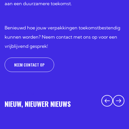
aan een duurzamere toekomst.
Benieuwd hoe jouw verpakkingen toekomstbestendig
kunnen worden? Neem contact met ons op voor een
vrijblijvend gesprek!
NEEM CONTACT OP
RECENTE UPDATES
NIEUW, NIEUWER NIEUWS