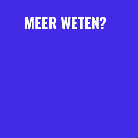
PACKSHOTS LATEN MAKEN
MEER WETEN?