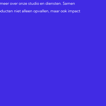
 meer over onze studio en diensten. Samen
ducten niet alleen opvallen, maar ook impact