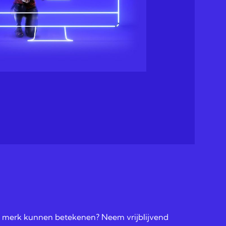
w merk kunnen betekenen? Neem vrijblijvend